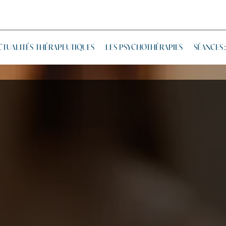
CTUALITÉS THÉRAPEUTIQUES
LES PSYCHOTHÉRAPIES
SÉANCES 