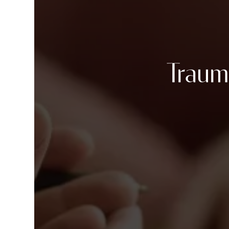
Traum