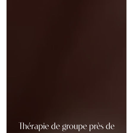
Thérapie de groupe près de