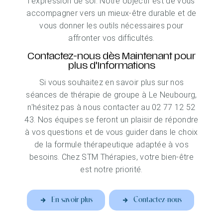
l'expression de soi. Notre objectif est de vous
accompagner vers un mieux-être durable et de
vous donner les outils nécessaires pour
affronter vos difficultés.
Contactez-nous dès Maintenant pour
plus d'Informations
Si vous souhaitez en savoir plus sur nos
séances de thérapie de groupe à Le Neubourg,
n'hésitez pas à nous contacter au 02 77 12 52
43. Nos équipes se feront un plaisir de répondre
à vos questions et de vous guider dans le choix
de la formule thérapeutique adaptée à vos
besoins. Chez STM Thérapies, votre bien-être
est notre priorité.
En savoir plus
Contactez-nous