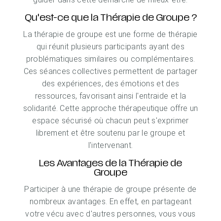
Qu'est-ce que la Thérapie de Groupe ?
La thérapie de groupe est une forme de thérapie
qui réunit plusieurs participants ayant des
problématiques similaires ou complémentaires.
Ces séances collectives permettent de partager
des expériences, des émotions et des
ressources, favorisant ainsi l'entraide et la
solidarité. Cette approche thérapeutique offre un
espace sécurisé où chacun peut s'exprimer
librement et être soutenu par le groupe et
l'intervenant.
Les Avantages de la Thérapie de
Groupe
Participer à une thérapie de groupe présente de
nombreux avantages. En effet, en partageant
votre vécu avec d'autres personnes, vous vous