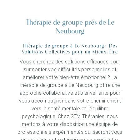
Thérapie de groupe près de Le
Neubourg
Thérapie de groupe à Le Neubourg : Des
Solutions Collectives pour un Mieux-Être
Vous cherchez des solutions efficaces pour
surmonter vos difficultés personnelles et
améliorer votre bien-être émotionnel ? La
thérapie de groupe à Le Neubourg offre une
approche collaborative et bienveillante pour
vous accompagner dans votre cheminement
vers la santé mentale et l'équilibre
psychologique. Chez STM Thérapies, nous
mettons à votre disposition une équipe de
professionnels expérimentés qui sauront vous
guider dans cette démarche de mieux-être.