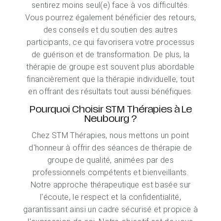
sentirez moins seul(e) face à vos difficultés.
Vous pourrez également bénéficier des retours,
des conseils et du soutien des autres
participants, ce qui favorisera votre processus
de guérison et de transformation. De plus, la
thérapie de groupe est souvent plus abordable
financièrement que la thérapie individuelle, tout
en offrant des résultats tout aussi bénéfiques.
Pourquoi Choisir STM Thérapies à Le
Neubourg ?
Chez STM Thérapies, nous mettons un point
d'honneur à offrir des séances de thérapie de
groupe de qualité, animées par des
professionnels compétents et bienveillants.
Notre approche thérapeutique est basée sur
l'écoute, le respect et la confidentialité,
garantissant ainsi un cadre sécurisé et propice à