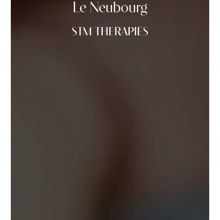
Le Neubourg
STM THERAPIES