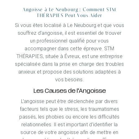
Angoisse à Le Neubourg : Comment STM
THÉRAPIES Peut Vous Aider
Si vous êtes localisé à Le Neubourg et que vous
souffrez d'angoisse, il est essentiel de trouver
un professionnel qualifié pour vous
accompagner dans cette épreuve. STM
THÉRAPIES, située à Évreux, est une entreprise
spécialisée dans la prise en charge des troubles
anxieux et propose des solutions adaptées à
vos besoins.
Les Causes de l'Angoisse
L'angoisse peut être déclenchée par divers
facteurs tels que le stress, les traumatismes
passés, les phobies ou encore les difficultés
relationnelles. Il est important d'identifier la
source de votre angoisse afin de mettre en