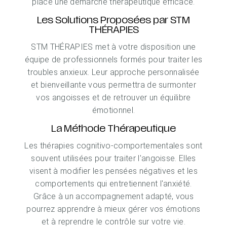
place une démarche thérapeutique efficace.
Les Solutions Proposées par STM
THÉRAPIES
STM THÉRAPIES met à votre disposition une
équipe de professionnels formés pour traiter les
troubles anxieux. Leur approche personnalisée
et bienveillante vous permettra de surmonter
vos angoisses et de retrouver un équilibre
émotionnel.
La Méthode Thérapeutique
Les thérapies cognitivo-comportementales sont
souvent utilisées pour traiter l'angoisse. Elles
visent à modifier les pensées négatives et les
comportements qui entretiennent l'anxiété.
Grâce à un accompagnement adapté, vous
pourrez apprendre à mieux gérer vos émotions
et à reprendre le contrôle sur votre vie.