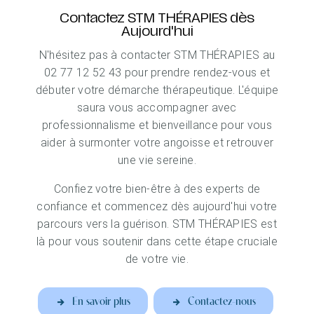
Contactez STM THÉRAPIES dès
Aujourd'hui
N'hésitez pas à contacter STM THÉRAPIES au
02 77 12 52 43 pour prendre rendez-vous et
débuter votre démarche thérapeutique. L'équipe
saura vous accompagner avec
professionnalisme et bienveillance pour vous
aider à surmonter votre angoisse et retrouver
une vie sereine.
Confiez votre bien-être à des experts de
confiance et commencez dès aujourd'hui votre
parcours vers la guérison. STM THÉRAPIES est
là pour vous soutenir dans cette étape cruciale
de votre vie.
En savoir plus
Contactez-nous