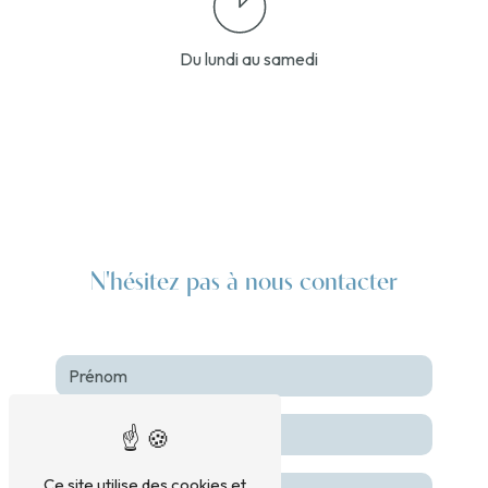
Du lundi au samedi
N'hésitez pas à nous contacter
Ce site utilise des cookies et