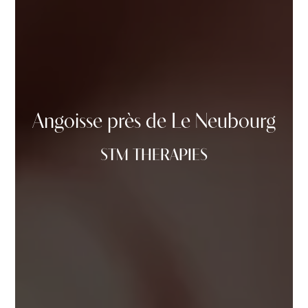
Angoisse près de Le Neubourg
STM THERAPIES