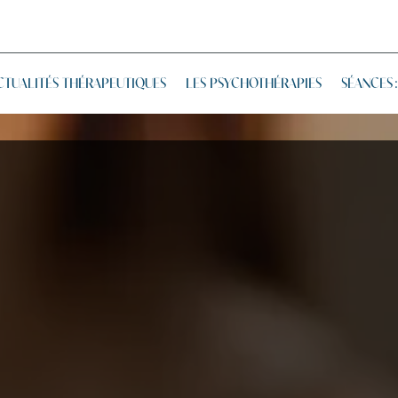
CTUALITÉS THÉRAPEUTIQUES
LES PSYCHOTHÉRAPIES
SÉANCES 