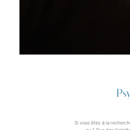
Ps
Si vous êtes à la recherc