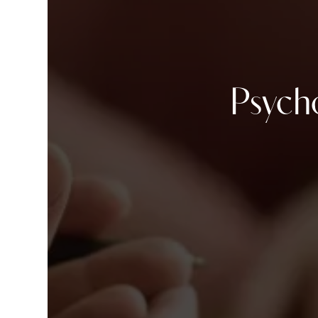
Psych