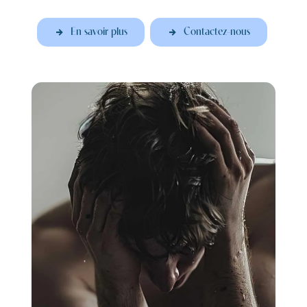
En savoir plus
Contactez-nous