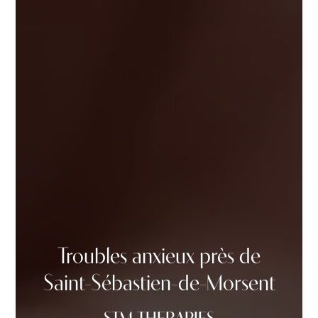
Troubles anxieux près de
Saint-Sébastien-de-Morsent