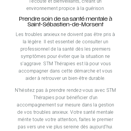
l'écoute et bienveillants, créant un
environnement propice à la guérison.
Prendre soin de sa santé mentale à
Saint-Sébastien-de-Morsent
Les troubles anxieux ne doivent pas être pris à
la légère. Il est essentiel de consulter un
professionnel de la santé dès les premiers
symptômes pour éviter que la situation ne
s'aggrave. STM Thérapies est là pour vous
accompagner dans cette démarche et vous
aider à retrouver un bien-être durable.
N'hésitez pas à prendre rendez-vous avec STM
Thérapies pour bénéficier d'un
accompagnement sur mesure dans la gestion
de vos troubles anxieux. Votre santé mentale
mérite toute votre attention, faites le premier
pas vers une vie plus sereine dès aujourd'hui.