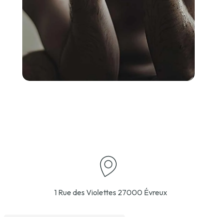
1 Rue des Violettes
27000 Évreux