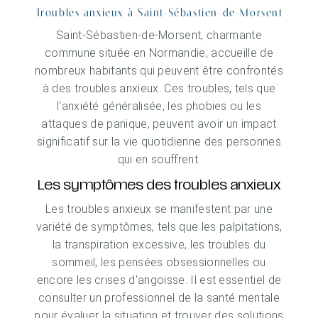
Troubles anxieux à Saint-Sébastien-de-Morsent
Saint-Sébastien-de-Morsent, charmante
commune située en Normandie, accueille de
nombreux habitants qui peuvent être confrontés
à des troubles anxieux. Ces troubles, tels que
l'anxiété généralisée, les phobies ou les
attaques de panique, peuvent avoir un impact
significatif sur la vie quotidienne des personnes
qui en souffrent.
Les symptômes des troubles anxieux
Les troubles anxieux se manifestent par une
variété de symptômes, tels que les palpitations,
la transpiration excessive, les troubles du
sommeil, les pensées obsessionnelles ou
encore les crises d'angoisse. Il est essentiel de
consulter un professionnel de la santé mentale
pour évaluer la situation et trouver des solutions