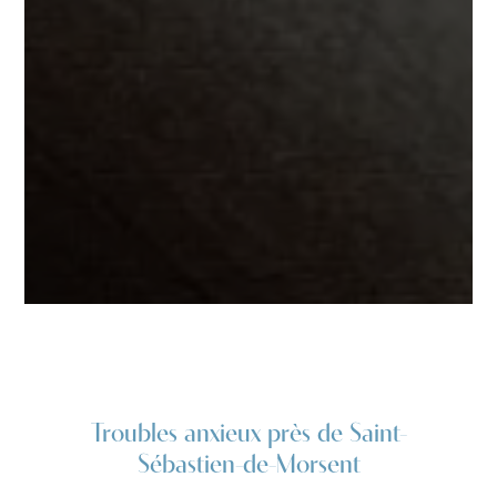
Troubles anxieux près de Saint-
Sébastien-de-Morsent