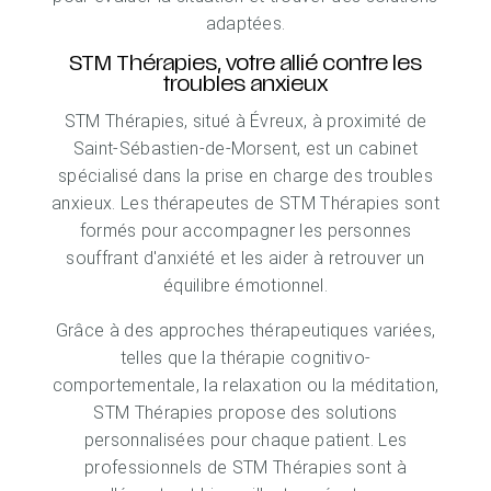
adaptées.
STM Thérapies, votre allié contre les
troubles anxieux
STM Thérapies, situé à Évreux, à proximité de
Saint-Sébastien-de-Morsent, est un cabinet
spécialisé dans la prise en charge des troubles
anxieux. Les thérapeutes de STM Thérapies sont
formés pour accompagner les personnes
souffrant d'anxiété et les aider à retrouver un
équilibre émotionnel.
Grâce à des approches thérapeutiques variées,
telles que la thérapie cognitivo-
comportementale, la relaxation ou la méditation,
STM Thérapies propose des solutions
personnalisées pour chaque patient. Les
professionnels de STM Thérapies sont à