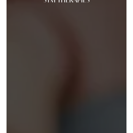
STM THERAPIES