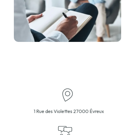
1 Rue des Violettes
27000 Évreux