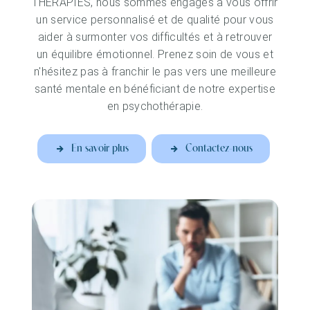
THERAPIES, nous sommes engagés à vous offrir
un service personnalisé et de qualité pour vous
aider à surmonter vos difficultés et à retrouver
un équilibre émotionnel. Prenez soin de vous et
n'hésitez pas à franchir le pas vers une meilleure
santé mentale en bénéficiant de notre expertise
en psychothérapie.
En savoir plus
Contactez-nous