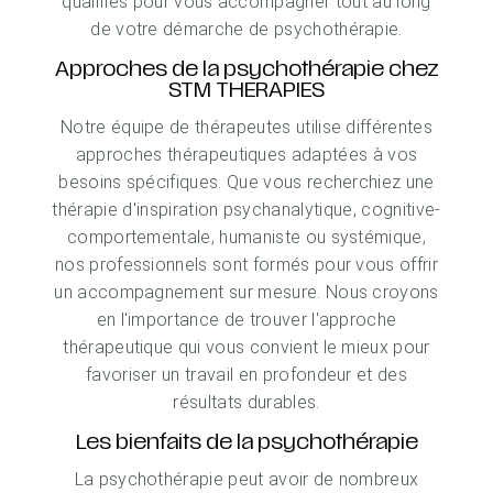
qualifiés pour vous accompagner tout au long
de votre démarche de psychothérapie.
Approches de la psychothérapie chez
STM THERAPIES
Notre équipe de thérapeutes utilise différentes
approches thérapeutiques adaptées à vos
besoins spécifiques. Que vous recherchiez une
thérapie d'inspiration psychanalytique, cognitive-
comportementale, humaniste ou systémique,
nos professionnels sont formés pour vous offrir
un accompagnement sur mesure. Nous croyons
en l'importance de trouver l'approche
thérapeutique qui vous convient le mieux pour
favoriser un travail en profondeur et des
résultats durables.
Les bienfaits de la psychothérapie
La psychothérapie peut avoir de nombreux