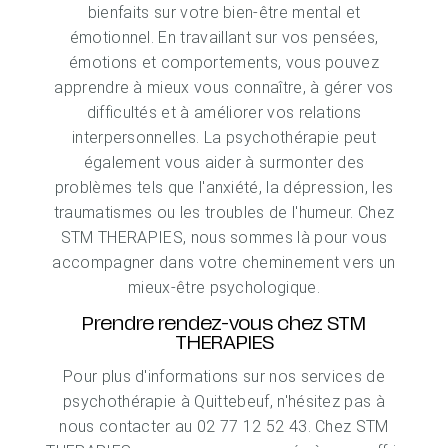
bienfaits sur votre bien-être mental et
émotionnel. En travaillant sur vos pensées,
émotions et comportements, vous pouvez
apprendre à mieux vous connaître, à gérer vos
difficultés et à améliorer vos relations
interpersonnelles. La psychothérapie peut
également vous aider à surmonter des
problèmes tels que l'anxiété, la dépression, les
traumatismes ou les troubles de l'humeur. Chez
STM THERAPIES, nous sommes là pour vous
accompagner dans votre cheminement vers un
mieux-être psychologique.
Prendre rendez-vous chez STM
THERAPIES
Pour plus d'informations sur nos services de
psychothérapie à Quittebeuf, n'hésitez pas à
nous contacter au 02 77 12 52 43. Chez STM