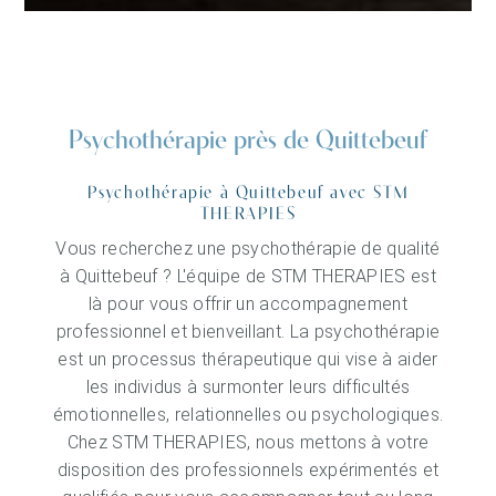
Psychothérapie près de Quittebeuf
Psychothérapie à Quittebeuf avec STM
THERAPIES
Vous recherchez une psychothérapie de qualité
à Quittebeuf ? L'équipe de STM THERAPIES est
là pour vous offrir un accompagnement
professionnel et bienveillant. La psychothérapie
est un processus thérapeutique qui vise à aider
les individus à surmonter leurs difficultés
émotionnelles, relationnelles ou psychologiques.
Chez STM THERAPIES, nous mettons à votre
disposition des professionnels expérimentés et