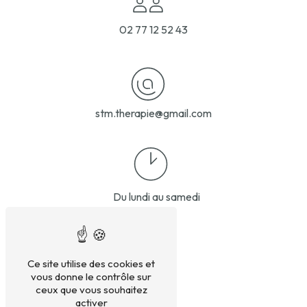
02 77 12 52 43
stm.therapie@gmail.com
Du lundi au samedi
Ce site utilise des cookies et
vous donne le contrôle sur
ceux que vous souhaitez
activer