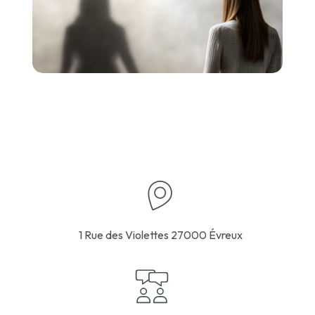
1 Rue des Violettes
27000 Évreux