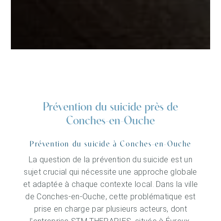
Prévention du suicide près de
Conches-en-Ouche
Prévention du suicide à Conches-en-Ouche
La question de la prévention du suicide est un
sujet crucial qui nécessite une approche globale
et adaptée à chaque contexte local. Dans la ville
de Conches-en-Ouche, cette problématique est
prise en charge par plusieurs acteurs, dont