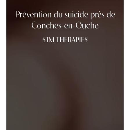
Prévention du suicide près de
Conches-en-Ouche
STM THERAPIES