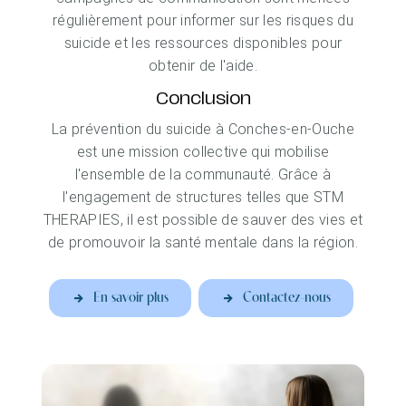
régulièrement pour informer sur les risques du
suicide et les ressources disponibles pour
obtenir de l'aide.
Conclusion
La prévention du suicide à Conches-en-Ouche
est une mission collective qui mobilise
l'ensemble de la communauté. Grâce à
l'engagement de structures telles que STM
THERAPIES, il est possible de sauver des vies et
de promouvoir la santé mentale dans la région.
En savoir plus
Contactez-nous