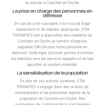
du suicide à Conches-en-Ouche.
La prise en charge des personnes en
détresse
En cas de crise suicidaire, il est crucial d'agir
rapidement et de manière appropriée. STM
THERAPIES met à disposition des résidents de
Conches-en-Ouche un numéro d'urgence
joignable 24h/24 pour toute personne en
détresse. Cette ligne d'écoute permet d'orienter
les individus vers les services adaptés et de leur
apporter un soutien immédiat.
La sensibilisation de la population
En plus de ses actions curatives, STM
THERAPIES s'engage dans des actions de
sensibilisation et de prévention auprès de la
population de Conches-en-Ouche. Des
campagnes de communication sont menées