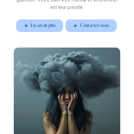
est leur priorité.
En savoir plus
Contactez-nous