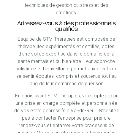
techniques de gestion du stress et des
émotions.
Adressez-vous à des professionnels
qualifiés
L'équipe de STM Thérapies est composée de
thérapeutes expérimentés et certifiés, dotés
d'une solide expertise dans le domaine de la
santé mentale et du bien-être. Leur approche
holistique et bienveillante permet aux clients de
se sentir écoutés, compris et soutenus tout au
long de leur démarche de guérison.
En choisissant STM Thérapies, vous optez pour
une prise en charge complète et personnalisée
de vos états dépressifs à Val-de-Reuil. N'hésitez
pas à contacter l'entreprise pour prendre
rendez-vous et entamer votre processus de
guérison. Votre bien-être mental et émotionnel