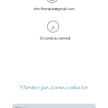
stm.therapie@gmail.com
Du lundi au samedi
N'hésitez pas à nous contacter