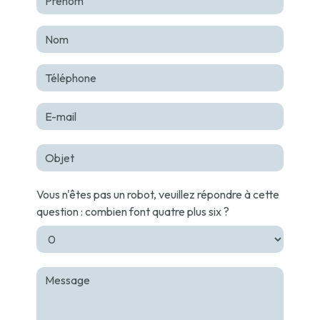
Vous n'êtes pas un robot, veuillez répondre à cette
question : combien font quatre plus six ?