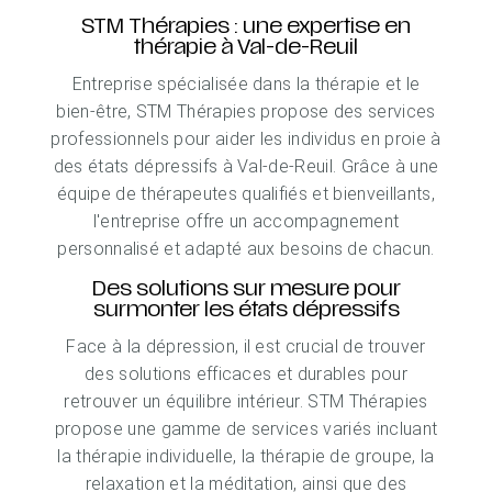
STM Thérapies : une expertise en
thérapie à Val-de-Reuil
Entreprise spécialisée dans la thérapie et le
bien-être, STM Thérapies propose des services
professionnels pour aider les individus en proie à
des états dépressifs à Val-de-Reuil. Grâce à une
équipe de thérapeutes qualifiés et bienveillants,
l'entreprise offre un accompagnement
personnalisé et adapté aux besoins de chacun.
Des solutions sur mesure pour
surmonter les états dépressifs
Face à la dépression, il est crucial de trouver
des solutions efficaces et durables pour
retrouver un équilibre intérieur. STM Thérapies
propose une gamme de services variés incluant
la thérapie individuelle, la thérapie de groupe, la
relaxation et la méditation, ainsi que des