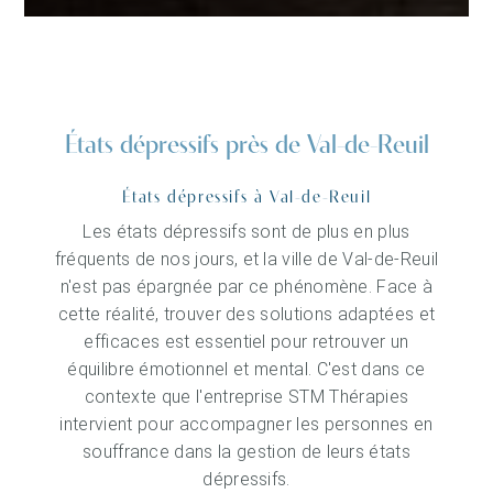
États dépressifs près de Val-de-Reuil
États dépressifs à Val-de-Reuil
Les états dépressifs sont de plus en plus
fréquents de nos jours, et la ville de Val-de-Reuil
n'est pas épargnée par ce phénomène. Face à
cette réalité, trouver des solutions adaptées et
efficaces est essentiel pour retrouver un
équilibre émotionnel et mental. C'est dans ce
contexte que l'entreprise STM Thérapies
intervient pour accompagner les personnes en
souffrance dans la gestion de leurs états
dépressifs.